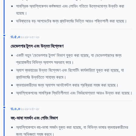
সামগ্রিক অ্যাপ্লিকেশন কর্মক্ষমতা এবং লোডিং গতিতে উল্লেখযোগ্য উন্নতি করা
হয়েছে।
ভবিষ্যতের বড় আপডেটের জন্য প্ল্যাটফর্মের ভিত্তি আরও শক্তিশালী করা হয়েছে।
৩.৫.০
২০২৬-০৫-২০
ডেভেলপার টুলস এবং উন্নত বিশ্লেষণ
একটি নতুন 'ডেভেলপার টুলস' বিভাগ যুক্ত করা হয়েছে, যা ডেভেলপারদের জন্য
প্রয়োজনীয় বিভিন্ন অ্যাপস সরবরাহ করে।
অ্যাপ ব্যবহারের উন্নত বিশ্লেষণ এবং রিপোর্টিং কার্যকারিতা যুক্ত করা হয়েছে, যা
প্ল্যাটফর্মের উন্নতিতে সাহায্য করবে।
ব্যবহারকারীদের জন্য অ্যাপস আনইনস্টল করার প্রক্রিয়া সহজ করা হয়েছে।
অ্যাপ্লিকেশনের সামগ্রিক স্থিতিশীলতা এবং নির্ভরযোগ্যতা আরও উন্নত করা হয়েছে।
৩.০.০
২০২৬-০৪-২৮
বহু-ভাষা সমর্থন এবং গেমিং বিভাগ
অ্যাপ্লিকেশনে বহু-ভাষা সমর্থন যুক্ত করা হয়েছে, যা বিভিন্ন ভাষার ব্যবহারকারীদের
জন্য অভিজ্ঞতা সহজ করবে।