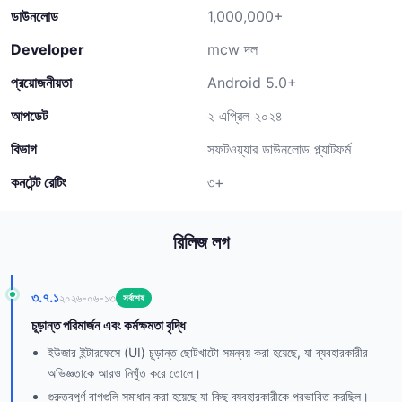
ডাউনলোড
1,000,000+
Developer
mcw দল
প্রয়োজনীয়তা
Android 5.0+
আপডেট
২ এপ্রিল ২০২৪
বিভাগ
সফটওয়্যার ডাউনলোড প্ল্যাটফর্ম
কনটেন্ট রেটিং
৩+
রিলিজ লগ
৩.৭.১
২০২৬-০৬-১৩
সর্বশেষ
চূড়ান্ত পরিমার্জন এবং কর্মক্ষমতা বৃদ্ধি
ইউজার ইন্টারফেসে (UI) চূড়ান্ত ছোটখাটো সমন্বয় করা হয়েছে, যা ব্যবহারকারীর
অভিজ্ঞতাকে আরও নিখুঁত করে তোলে।
গুরুত্বপূর্ণ বাগগুলি সমাধান করা হয়েছে যা কিছু ব্যবহারকারীকে প্রভাবিত করছিল।