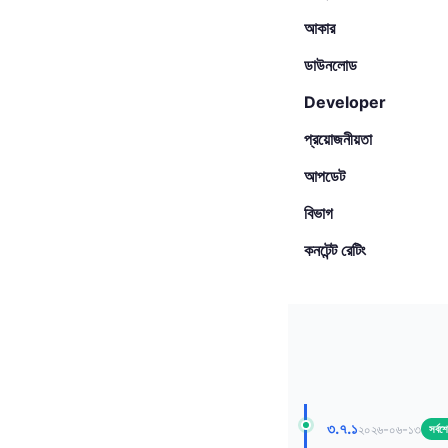
আকার
ডাউনলোড
Developer
প্রয়োজনীয়তা
আপডেট
বিভাগ
কনটেন্ট রেটিং
৩.৭.১
২০২৬-০৬-১৩
সর্বশ