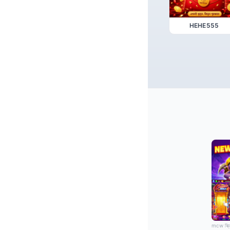
HEHE555
mcw স্ক্