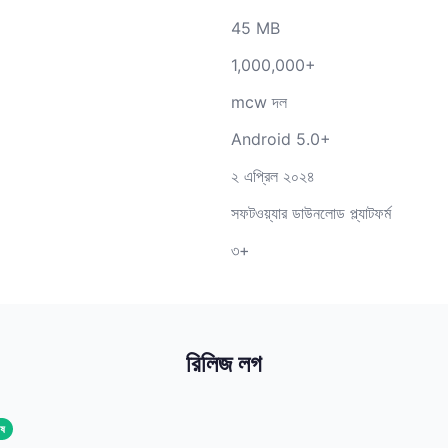
45 MB
1,000,000+
mcw দল
Android 5.0+
২ এপ্রিল ২০২৪
সফটওয়্যার ডাউনলোড প্ল্যাটফর্ম
৩+
রিলিজ লগ
েষ