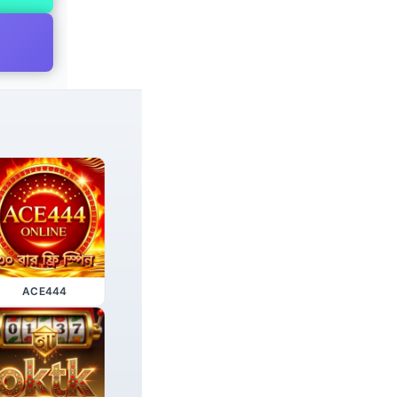
ACE444