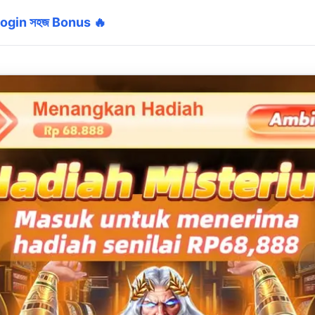
ogin সহজ Bonus 🔥