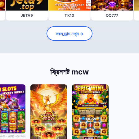
JETA9
TK10
QQ777
সকল ব্র্যান্ড দেখুন →
স্ক্রিনশট mcw
রিনশট - APK অফিসিয়াল