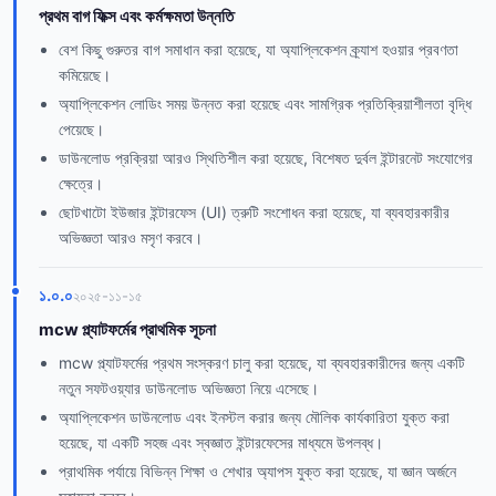
প্রথম বাগ ফিক্স এবং কর্মক্ষমতা উন্নতি
বেশ কিছু গুরুতর বাগ সমাধান করা হয়েছে, যা অ্যাপ্লিকেশন ক্র্যাশ হওয়ার প্রবণতা
কমিয়েছে।
অ্যাপ্লিকেশন লোডিং সময় উন্নত করা হয়েছে এবং সামগ্রিক প্রতিক্রিয়াশীলতা বৃদ্ধি
পেয়েছে।
ডাউনলোড প্রক্রিয়া আরও স্থিতিশীল করা হয়েছে, বিশেষত দুর্বল ইন্টারনেট সংযোগের
ক্ষেত্রে।
ছোটখাটো ইউজার ইন্টারফেস (UI) ত্রুটি সংশোধন করা হয়েছে, যা ব্যবহারকারীর
অভিজ্ঞতা আরও মসৃণ করবে।
১.০.০
২০২৫-১১-১৫
mcw প্ল্যাটফর্মের প্রাথমিক সূচনা
mcw প্ল্যাটফর্মের প্রথম সংস্করণ চালু করা হয়েছে, যা ব্যবহারকারীদের জন্য একটি
নতুন সফটওয়্যার ডাউনলোড অভিজ্ঞতা নিয়ে এসেছে।
অ্যাপ্লিকেশন ডাউনলোড এবং ইনস্টল করার জন্য মৌলিক কার্যকারিতা যুক্ত করা
হয়েছে, যা একটি সহজ এবং স্বজ্ঞাত ইন্টারফেসের মাধ্যমে উপলব্ধ।
প্রাথমিক পর্যায়ে বিভিন্ন শিক্ষা ও শেখার অ্যাপস যুক্ত করা হয়েছে, যা জ্ঞান অর্জনে