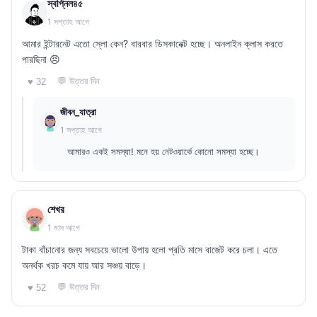
স্বপ্নিল৪৫
1 সপ্তাহ আগে
আমার ইন্টারনেট এতো স্লো কেন? বারবার ডিসকানেক্ট হচ্ছে। অনলাইন ক্লাস করতে
পারছিনা 😠
💬 উত্তর দিন
♥ 32
জীবন_যাত্রা
1 সপ্তাহ আগে
আমারও একই সমস্যা! মনে হয় নেটওয়ার্কে কোনো সমস্যা হচ্ছে।
শেখর
1 মাস আগে
টাকা বাঁচানোর জন্য সবচেয়ে ভালো উপায় হলো প্রতি মাসে বাজেট করে চলা। এতে
অনর্থক খরচ কমে যায় আর সঞ্চয় বাড়ে।
💬 উত্তর দিন
♥ 52