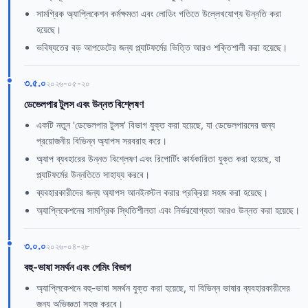
সামগ্রিক অ্যাপ্লিকেশন কর্মক্ষমতা এবং লোডিং গতিতে উল্লেখযোগ্য উন্নতি করা
হয়েছে।
ভবিষ্যতের বড় আপডেটের জন্য প্ল্যাটফর্মের ভিত্তি আরও শক্তিশালী করা হয়েছে।
৩.৫.০
২০২৬-০৫-২০
ডেভেলপার টুলস এবং উন্নত বিশ্লেষণ
একটি নতুন 'ডেভেলপার টুলস' বিভাগ যুক্ত করা হয়েছে, যা ডেভেলপারদের জন্য
প্রয়োজনীয় বিভিন্ন অ্যাপস সরবরাহ করে।
অ্যাপ ব্যবহারের উন্নত বিশ্লেষণ এবং রিপোর্টিং কার্যকারিতা যুক্ত করা হয়েছে, যা
প্ল্যাটফর্মের উন্নতিতে সাহায্য করবে।
ব্যবহারকারীদের জন্য অ্যাপস আনইনস্টল করার প্রক্রিয়া সহজ করা হয়েছে।
অ্যাপ্লিকেশনের সামগ্রিক স্থিতিশীলতা এবং নির্ভরযোগ্যতা আরও উন্নত করা হয়েছে।
৩.০.০
২০২৬-০৪-২৮
বহু-ভাষা সমর্থন এবং গেমিং বিভাগ
অ্যাপ্লিকেশনে বহু-ভাষা সমর্থন যুক্ত করা হয়েছে, যা বিভিন্ন ভাষার ব্যবহারকারীদের
জন্য অভিজ্ঞতা সহজ করবে।