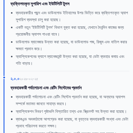
ব্যক্তিগতকৃত সুপারিশ এবং ইউটিলিটি টুলস
ব্যবহারকারীর পছন্দ এবং ডাউনলোড ইতিহাসের উপর ভিত্তি করে ব্যক্তিগতকৃত অ্যাপ
সুপারিশ ব্যবস্থা চালু করা হয়েছে।
একটি নতুন 'ইউটিলিটি টুলস' বিভাগ যুক্ত করা হয়েছে, যেখানে দৈনন্দিন কাজের জন্য
প্রয়োজনীয় অ্যাপস পাওয়া যাবে।
ডাউনলোড ম্যানেজার উন্নত করা হয়েছে, যা ডাউনলোড পজ, রিজুম এবং বাতিল করার
ক্ষমতা প্রদান করে।
অ্যাপ্লিকেশনের ক্যাশে ম্যানেজমেন্ট উন্নত করা হয়েছে, যা ডেটা ব্যবহার কমায় এবং
গতি বাড়ায়।
২.০.০
২০২৬-০২-২৫
ব্যবহারকারী পর্যালোচনা এবং রেটিং সিস্টেমের প্রবর্তন
ব্যবহারকারী পর্যালোচনা এবং রেটিং সিস্টেম প্রবর্তন করা হয়েছে, যা অন্যদের অ্যাপস
সম্পর্কে মতামত জানতে সাহায্য করবে।
অ্যাপ্লিকেশন বিবরণ পৃষ্ঠাগুলি বিস্তারিত তথ্য এবং স্ক্রিনশট সহ উন্নত করা হয়েছে।
ব্যাকএন্ড অবকাঠামো আপগ্রেড করা হয়েছে, যা বৃহত্তর ব্যবহারকারী সংখ্যা এবং ডেটা
প্রবাহ পরিচালনা করতে সক্ষম।