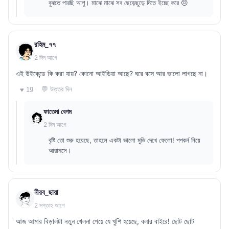
বুঝতে পারছি আপু। মাঝে মাঝে সব ছেড়েছুড়ে দিতে ইচ্ছে করে 😔
রহিম_৭৭
2 দিন আগে
এই উইকেন্ডে কি করা যায়? কোনো আইডিয়া আছে? ঘরে বসে আর ভালো লাগছে না।
💬 উত্তর দিন
♥ 19
ফাতেমা বেগম
2 দিন আগে
বৃষ্টি তো শুরু হয়েছে, তাহলে একটা ভালো মুভি দেখে ফেলো! পপকর্ন নিয়ে
আরামসে।
নীরব_ছায়া
2 সপ্তাহ আগে
আজ আমার বিড়ালটা নতুন খেলনা পেয়ে যে খুশি হয়েছে, বলার বাইরে! ছোট ছোট