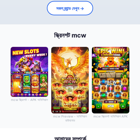
সকল ব্র্যান্ড দেখুন →
স্ক্রিনশট mcw
mcw স্ক্রিনশট - APK অফিসিয়াল
mcw Preview - অফিসিয়াল
mcw স্ক্রিনশট অফিসিয়াল APK
ডাউনলোড
আমাদের সম্পর্কে