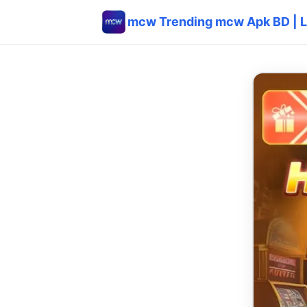
mcw Trending mcw Apk BD | L