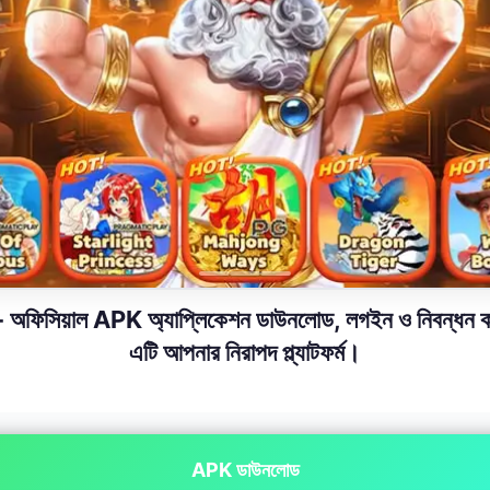
ফিসিয়াল APK অ্যাপ্লিকেশন ডাউনলোড, লগইন ও নিবন্ধন ক
এটি আপনার নিরাপদ প্ল্যাটফর্ম।
APK ডাউনলোড