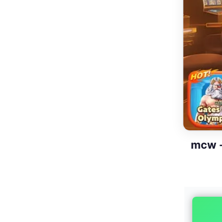
mcw - অ