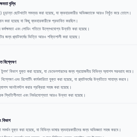
্ষমতা বৃদ্ধি
) চূড়ান্ত ছোটখাটো সমন্বয় করা হয়েছে, যা ব্যবহারকারীর অভিজ্ঞতাকে আরও নিখুঁত করে তোলে।
সমাধান করা হয়েছে যা কিছু ব্যবহারকারীকে প্রভাবিত করছিল।
ন কর্মক্ষমতা এবং লোডিং গতিতে উল্লেখযোগ্য উন্নতি করা হয়েছে।
র জন্য প্ল্যাটফর্মের ভিত্তি আরও শক্তিশালী করা হয়েছে।
ত বিশ্লেষণ
টুলস' বিভাগ যুক্ত করা হয়েছে, যা ডেভেলপারদের জন্য প্রয়োজনীয় বিভিন্ন অ্যাপস সরবরাহ করে।
বিশ্লেষণ এবং রিপোর্টিং কার্যকারিতা যুক্ত করা হয়েছে, যা প্ল্যাটফর্মের উন্নতিতে সাহায্য করবে।
অ্যাপস আনইনস্টল করার প্রক্রিয়া সহজ করা হয়েছে।
রিক স্থিতিশীলতা এবং নির্ভরযোগ্যতা আরও উন্নত করা হয়েছে।
ং বিভাগ
া সমর্থন যুক্ত করা হয়েছে, যা বিভিন্ন ভাষার ব্যবহারকারীদের জন্য অভিজ্ঞতা সহজ করবে।