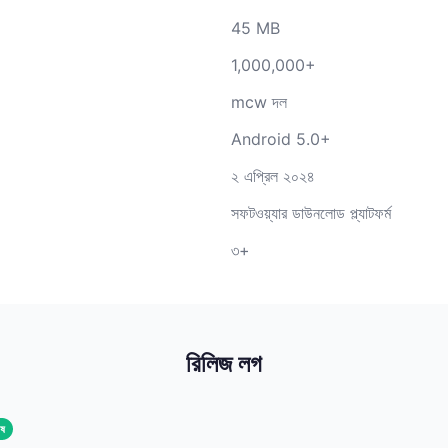
45 MB
1,000,000+
mcw দল
Android 5.0+
২ এপ্রিল ২০২৪
সফটওয়্যার ডাউনলোড প্ল্যাটফর্ম
৩+
রিলিজ লগ
েষ