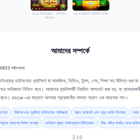
mcw Preview - অফিসিয়াল
mcw স্ক্রিনশট অফিসিয়াল APK
ডাউনলোড
আমাদের সম্পর্কে
0623 পর্যালোচনা
য়্যার ডাউনলোড প্ল্যাটফর্ম যা সামাজিক, ভিডিও, টুলস, গেম, শিক্ষা সহ বিভিন্ন ধরণে
ের অভিজ্ঞতা নিশ্চিত করে। আমাদের প্ল্যাটফর্মটি নিয়মিত আপডেট করা হয়, যা ব্যবহারকার
ধ রাখে। mcw-এর মাধ্যমে আপনার প্রয়োজনীয় সমস্ত অ্যাপ এক জায়গায় পান।
উনলোড
নিরাপদ এবং সুরক্ষিত ডাউনলোড অভিজ্ঞতা
দ্রুত আপডেট এবং নতুন ভার্সন উপলব্ধ
সহজ ব
ষামূলক অ্যাপের বিশাল সংগ্রহ
ভাইরাস-মুক্ত সফটওয়্যার নিশ্চিতকরণ
উচ্চ-গতির সার্ভার থেকে ডাউ
2.1.0