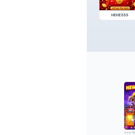
HEHE555
mcw স্ক্