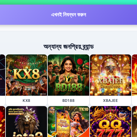
এখনই নিবন্ধন করুন
অন্যান্য জনপ্রিয় ব্র্যান্ড
KX8
BD188
XBAJEE