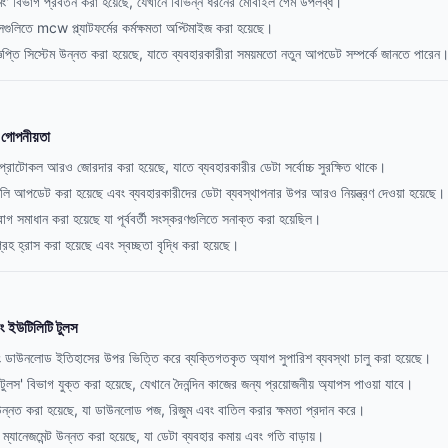
েমিং' বিভাগ প্রবর্তন করা হয়েছে, যেখানে বিভিন্ন ধরনের মোবাইল গেম উপলব্ধ।
সগুলিতে mcw প্ল্যাটফর্মের কর্মক্ষমতা অপ্টিমাইজ করা হয়েছে।
প্তি সিস্টেম উন্নত করা হয়েছে, যাতে ব্যবহারকারীরা সময়মতো নতুন আপডেট সম্পর্কে জানতে পারেন
া গোপনীয়তা
তা প্রোটোকল আরও জোরদার করা হয়েছে, যাতে ব্যবহারকারীর ডেটা সর্বোচ্চ সুরক্ষিত থাকে।
ুলি আপডেট করা হয়েছে এবং ব্যবহারকারীদের ডেটা ব্যবস্থাপনার উপর আরও নিয়ন্ত্রণ দেওয়া হয়েছে।
বাগ সমাধান করা হয়েছে যা পূর্ববর্তী সংস্করণগুলিতে সনাক্ত করা হয়েছিল।
্রহ হ্রাস করা হয়েছে এবং স্বচ্ছতা বৃদ্ধি করা হয়েছে।
ং ইউটিলিটি টুলস
বং ডাউনলোড ইতিহাসের উপর ভিত্তি করে ব্যক্তিগতকৃত অ্যাপ সুপারিশ ব্যবস্থা চালু করা হয়েছে।
ুলস' বিভাগ যুক্ত করা হয়েছে, যেখানে দৈনন্দিন কাজের জন্য প্রয়োজনীয় অ্যাপস পাওয়া যাবে।
ন্নত করা হয়েছে, যা ডাউনলোড পজ, রিজুম এবং বাতিল করার ক্ষমতা প্রদান করে।
 ম্যানেজমেন্ট উন্নত করা হয়েছে, যা ডেটা ব্যবহার কমায় এবং গতি বাড়ায়।