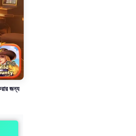
রার জন্য