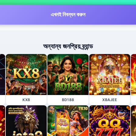
এখনই নিবন্ধন করুন
অন্যান্য জনপ্রিয় ব্র্যান্ড
KX8
BD188
XBAJEE