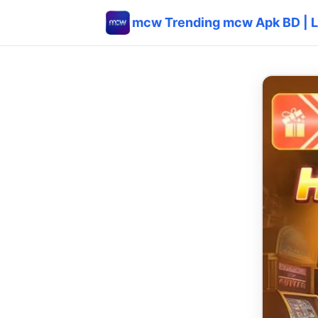
mcw Trending mcw Apk BD | L