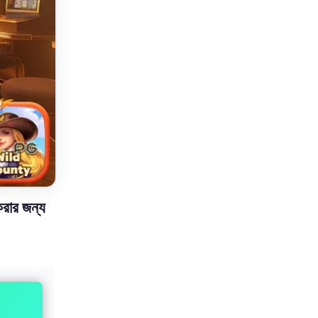
রার জন্য