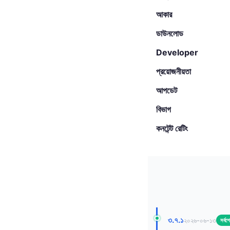
আকার
ডাউনলোড
Developer
প্রয়োজনীয়তা
আপডেট
বিভাগ
কনটেন্ট রেটিং
৩.৭.১
২০২৬-০৬-১৩
সর্বশ