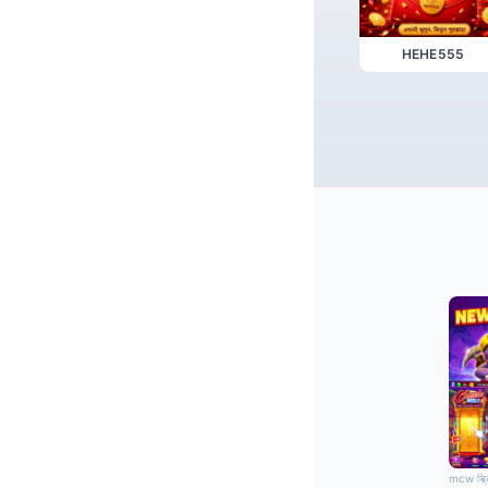
HEHE555
mcw স্ক্