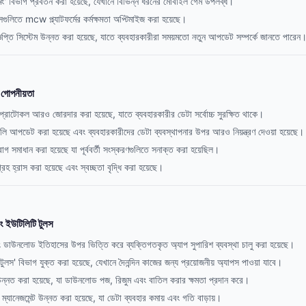
েমিং' বিভাগ প্রবর্তন করা হয়েছে, যেখানে বিভিন্ন ধরনের মোবাইল গেম উপলব্ধ।
সগুলিতে mcw প্ল্যাটফর্মের কর্মক্ষমতা অপ্টিমাইজ করা হয়েছে।
প্তি সিস্টেম উন্নত করা হয়েছে, যাতে ব্যবহারকারীরা সময়মতো নতুন আপডেট সম্পর্কে জানতে পারেন
া গোপনীয়তা
তা প্রোটোকল আরও জোরদার করা হয়েছে, যাতে ব্যবহারকারীর ডেটা সর্বোচ্চ সুরক্ষিত থাকে।
ুলি আপডেট করা হয়েছে এবং ব্যবহারকারীদের ডেটা ব্যবস্থাপনার উপর আরও নিয়ন্ত্রণ দেওয়া হয়েছে।
বাগ সমাধান করা হয়েছে যা পূর্ববর্তী সংস্করণগুলিতে সনাক্ত করা হয়েছিল।
্রহ হ্রাস করা হয়েছে এবং স্বচ্ছতা বৃদ্ধি করা হয়েছে।
ং ইউটিলিটি টুলস
বং ডাউনলোড ইতিহাসের উপর ভিত্তি করে ব্যক্তিগতকৃত অ্যাপ সুপারিশ ব্যবস্থা চালু করা হয়েছে।
ুলস' বিভাগ যুক্ত করা হয়েছে, যেখানে দৈনন্দিন কাজের জন্য প্রয়োজনীয় অ্যাপস পাওয়া যাবে।
ন্নত করা হয়েছে, যা ডাউনলোড পজ, রিজুম এবং বাতিল করার ক্ষমতা প্রদান করে।
 ম্যানেজমেন্ট উন্নত করা হয়েছে, যা ডেটা ব্যবহার কমায় এবং গতি বাড়ায়।