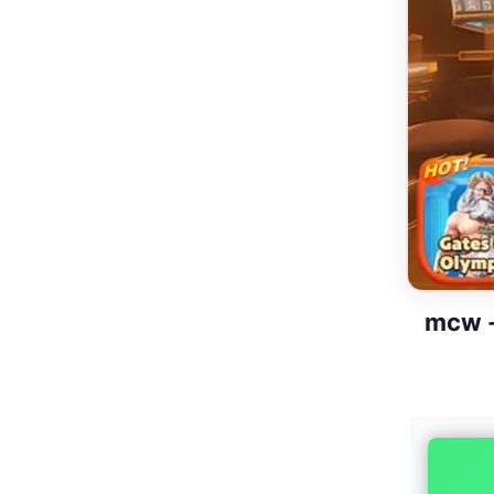
mcw - অ